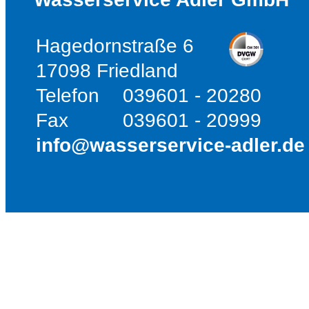
Hagedornstraße 6
17098 Friedland
Telefon
039601 - 20280
Fax
039601 - 20999
info@wasserservice-adler.de