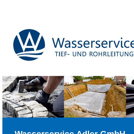
Wasserservice Adler GmbH